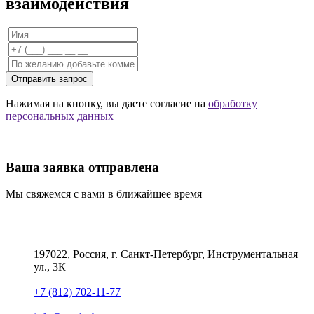
взаимодействия
Отправить запрос
Нажимая на кнопку, вы даете согласие на
обработку
персональных данных
Ваша заявка отправлена
Мы свяжемся с вами в ближайшее время
197022, Россия, г. Санкт-Петербург, Инструментальная
ул., 3К
+7 (812) 702-11-77