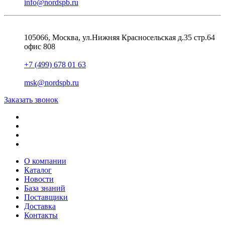
info@nordspb.ru
105066, Москва, ул.Нижняя Красносельская д.35 стр.64
офис 808
+7 (499) 678 01 63
msk@nordspb.ru
Заказать звонок
О компании
Каталог
Новости
База знаний
Поставщики
Доставка
Контакты