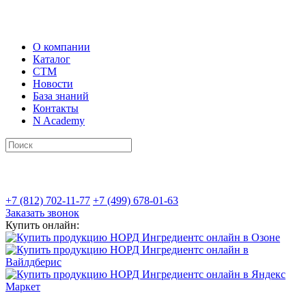
О компании
Каталог
СТМ
Новости
База знаний
Контакты
N Academy
+7 (812) 702-11-77
+7 (499) 678-01-63
Заказать звонок
Купить онлайн: