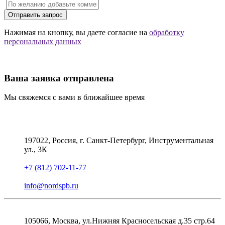
Отправить запрос
Нажимая на кнопку, вы даете согласие на
обработку
персональных данных
Ваша заявка отправлена
Мы свяжемся с вами в ближайшее время
197022, Россия, г. Санкт-Петербург, Инструментальная
ул., 3К
+7 (812) 702-11-77
info@nordspb.ru
105066, Москва, ул.Нижняя Красносельская д.35 стр.64