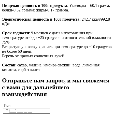
Пищевая ценность в 100г продукта
: Углеводы – 60,1 грамм;
белки-0,32 грамма; жиры-0,17 грамма.
Энергетическая ценность в 100г продукта:
242,7 ккал/992,8
кДж
Срок годности
: 9 месяцев с даты изготовления при
температуре от 0 до +25 градусов и относительной влажности
75%
Вскрытую упаковку хранить при температуре до +10 градусов
не более 60 дней.
Беречь от прямых солнечных лучей.
Состав
: сахар, малина, имбирь свежий, вода, лимонная
кислота, сорбат калия
Отправьте нам запрос, и мы свяжемся
с вами для дальнейшего
взаимодействия