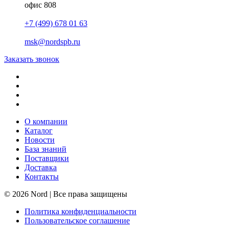
офис 808
+7 (499) 678 01 63
msk@nordspb.ru
Заказать звонок
О компании
Каталог
Новости
База знаний
Поставщики
Доставка
Контакты
© 2026 Nord | Все права защищены
Политика конфиденциальности
Пользовательское соглашение