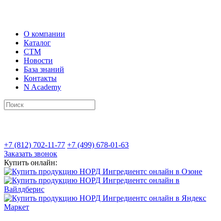
О компании
Каталог
СТМ
Новости
База знаний
Контакты
N Academy
+7 (812) 702-11-77
+7 (499) 678-01-63
Заказать звонок
Купить онлайн: