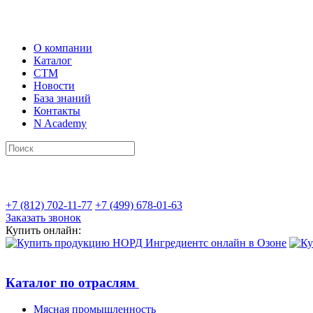
О компании
Каталог
СТМ
Новости
База знаний
Контакты
N Academy
+7 (812) 702-11-77
+7 (499) 678-01-63
Заказать звонок
Купить онлайн:
Каталог по отраслям
Мясная промышленность