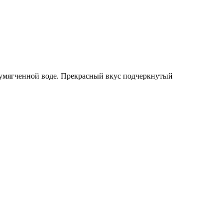
 умягченной воде. Прекрасный вкус подчеркнутый