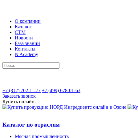
О компании
Каталог
СТМ
Новости
База знаний
Контакты
N Academy
+7 (812) 702-11-77
+7 (499) 678-01-63
Заказать звонок
Купить онлайн:
Каталог по отраслям
Мясная промышленность