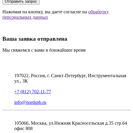
Отправить запрос
Нажимая на кнопку, вы даете согласие на
обработку
персональных данных
Ваша заявка отправлена
Мы свяжемся с вами в ближайшее время
197022, Россия, г. Санкт-Петербург, Инструментальная
ул., 3К
+7 (812) 702-11-77
info@nordspb.ru
105066, Москва, ул.Нижняя Красносельская д.35 стр.64
офис 808