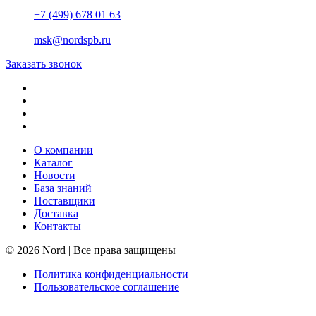
+7 (499) 678 01 63
msk@nordspb.ru
Заказать звонок
О компании
Каталог
Новости
База знаний
Поставщики
Доставка
Контакты
© 2026 Nord | Все права защищены
Политика конфиденциальности
Пользовательское соглашение