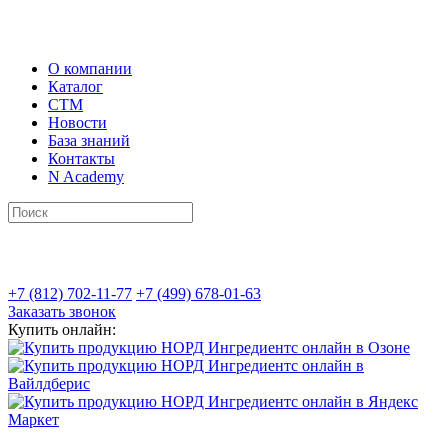
О компании
Каталог
СТМ
Новости
База знаний
Контакты
N Academy
+7 (812) 702-11-77
+7 (499) 678-01-63
Заказать звонок
Купить онлайн: