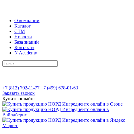
О компании
Каталог
СТМ
Новости
База знаний
Контакты
N Academy
+7 (812) 702-11-77
+7 (499) 678-01-63
Заказать звонок
Купить онлайн: