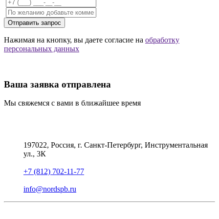
Отправить запрос
Нажимая на кнопку, вы даете согласие на
обработку
персональных данных
Ваша заявка отправлена
Мы свяжемся с вами в ближайшее время
197022, Россия, г. Санкт-Петербург, Инструментальная
ул., 3К
+7 (812) 702-11-77
info@nordspb.ru