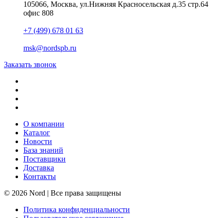
105066, Москва, ул.Нижняя Красносельская д.35 стр.64
офис 808
+7 (499) 678 01 63
msk@nordspb.ru
Заказать звонок
О компании
Каталог
Новости
База знаний
Поставщики
Доставка
Контакты
© 2026 Nord | Все права защищены
Политика конфиденциальности