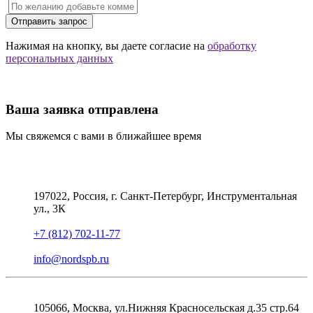
Отправить запрос
Нажимая на кнопку, вы даете согласие на
обработку
персональных данных
Ваша заявка отправлена
Мы свяжемся с вами в ближайшее время
197022, Россия, г. Санкт-Петербург, Инструментальная
ул., 3К
+7 (812) 702-11-77
info@nordspb.ru
105066, Москва, ул.Нижняя Красносельская д.35 стр.64