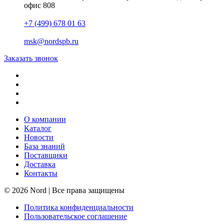
офис 808
+7 (499) 678 01 63
msk@nordspb.ru
Заказать звонок
О компании
Каталог
Новости
База знаний
Поставщики
Доставка
Контакты
© 2026 Nord | Все права защищены
Политика конфиденциальности
Пользовательское соглашение