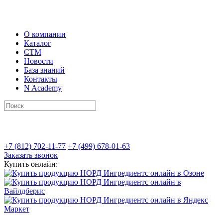
О компании
Каталог
СТМ
Новости
База знаний
Контакты
N Academy
+7 (812) 702-11-77
+7 (499) 678-01-63
Заказать звонок
Купить онлайн: