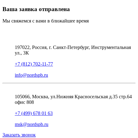
Ваша заявка отправлена
Мы свяжемся с вами в ближайшее время
197022, Россия, г. Санкт-Петербург, Инструментальная
ул., 3К
+7 (812) 702-11-77
info@nordspb.ru
105066, Москва, ул.Нижняя Красносельская д.35 стр.64
офис 808
+7 (499) 678 01 63
msk@nordspb.ru
Заказать звонок