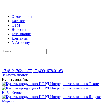
О компании
Каталог
СТМ
Новости
База знаний
Контакты
N Academy
+7 (812) 702-11-77
+7 (499) 678-01-63
Заказать звонок
Купить онлайн: