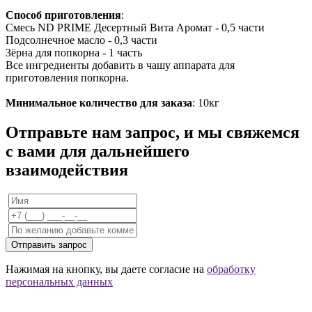
Способ приготовления
:
Смесь ND PRIME Десертный Вита Аромат - 0,5 части
Подсолнечное масло - 0,3 части
Зёрна для попкорна - 1 часть
Все ингредиенты добавить в чашу аппарата для
приготовления попкорна.
Минимальное количество для заказа
: 10кг
Отправьте нам запрос, и мы свяжемся
с вами для дальнейшего
взаимодействия
Отправить запрос
Нажимая на кнопку, вы даете согласие на
обработку
персональных данных