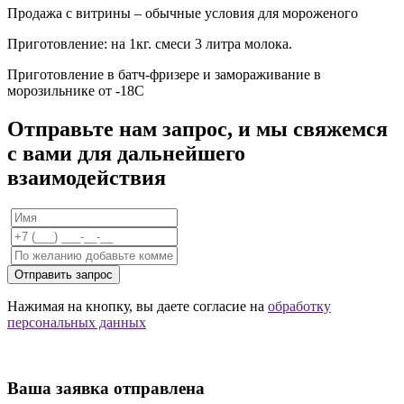
Продажа с витрины – обычные условия для мороженого
Приготовление: на 1кг. смеси 3 литра молока.
Приготовление в батч-фризере и замораживание в
морозильнике от -18С
Отправьте нам запрос, и мы свяжемся
с вами для дальнейшего
взаимодействия
Отправить запрос
Нажимая на кнопку, вы даете согласие на
обработку
персональных данных
Ваша заявка отправлена