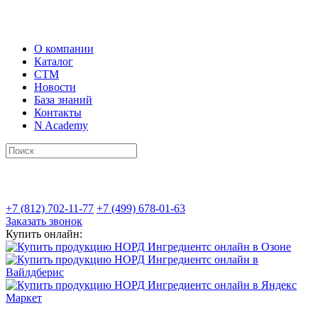
О компании
Каталог
СТМ
Новости
База знаний
Контакты
N Academy
+7 (812) 702-11-77
+7 (499) 678-01-63
Заказать звонок
Купить онлайн: