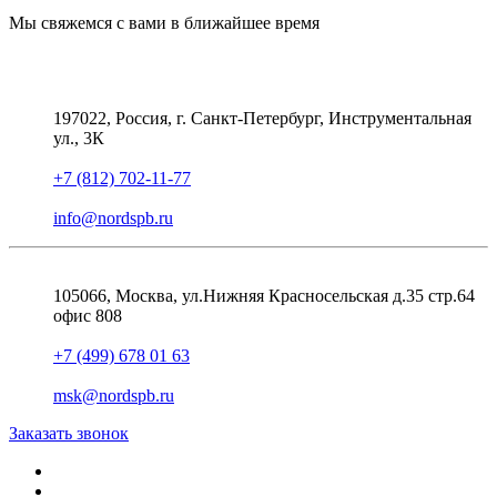
Мы свяжемся с вами в ближайшее время
197022, Россия, г. Санкт-Петербург, Инструментальная
ул., 3К
+7 (812) 702-11-77
info@nordspb.ru
105066, Москва, ул.Нижняя Красносельская д.35 стр.64
офис 808
+7 (499) 678 01 63
msk@nordspb.ru
Заказать звонок