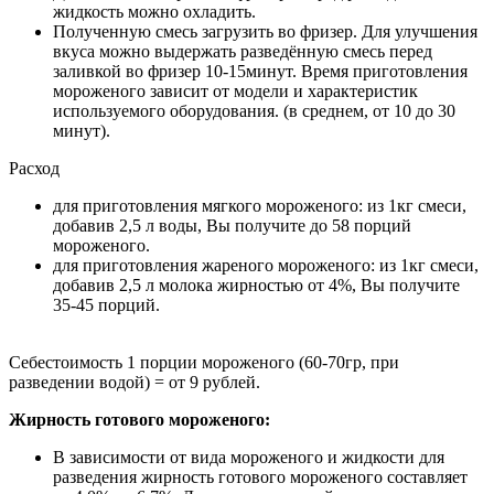
жидкость можно охладить.
Полученную смесь загрузить во фризер. Для улучшения
вкуса можно выдержать разведённую смесь перед
заливкой во фризер 10-15минут. Время приготовления
мороженого зависит от модели и характеристик
используемого оборудования. (в среднем, от 10 до 30
минут).
Расход
для приготовления мягкого мороженого: из 1кг смеси,
добавив 2,5 л воды, Вы получите до 58 порций
мороженого.
для приготовления жареного мороженого: из 1кг смеси,
добавив 2,5 л молока жирностью от 4%, Вы получите
35-45 порций.
Себестоимость 1 порции мороженого (60-70гр, при
разведении водой) = от 9 рублей.
Жирность готового мороженого:
В зависимости от вида мороженого и жидкости для
разведения жирность готового мороженого составляет