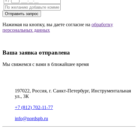
Отправить запрос
Нажимая на кнопку, вы даете согласие на
обработку
персональных данных
Ваша заявка отправлена
Мы свяжемся с вами в ближайшее время
197022, Россия, г. Санкт-Петербург, Инструментальная
ул., 3К
+7 (812) 702-11-77
info@nordspb.ru