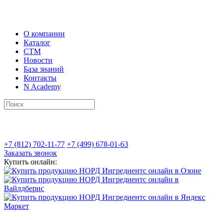
О компании
Каталог
СТМ
Новости
База знаний
Контакты
N Academy
+7 (812) 702-11-77
+7 (499) 678-01-63
Заказать звонок
Купить онлайн: