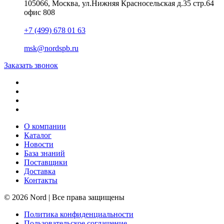
105066, Москва, ул.Нижняя Красносельская д.35 стр.64
офис 808
+7 (499) 678 01 63
msk@nordspb.ru
Заказать звонок
О компании
Каталог
Новости
База знаний
Поставщики
Доставка
Контакты
© 2026 Nord | Все права защищены
Политика конфиденциальности
Пользовательское соглашение