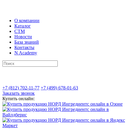
О компании
Каталог
СТМ
Новости
База знаний
Контакты
N Academy
+7 (812) 702-11-77
+7 (499) 678-01-63
Заказать звонок
Купить онлайн: