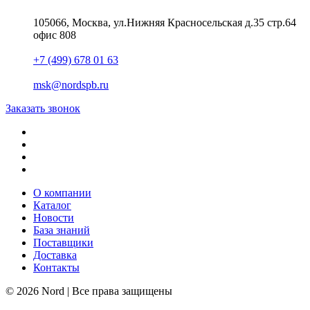
105066, Москва, ул.Нижняя Красносельская д.35 стр.64
офис 808
+7 (499) 678 01 63
msk@nordspb.ru
Заказать звонок
О компании
Каталог
Новости
База знаний
Поставщики
Доставка
Контакты
© 2026 Nord | Все права защищены