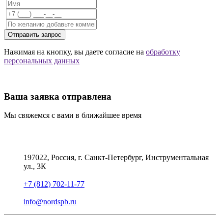
Отправить запрос
Нажимая на кнопку, вы даете согласие на
обработку
персональных данных
Ваша заявка отправлена
Мы свяжемся с вами в ближайшее время
197022, Россия, г. Санкт-Петербург, Инструментальная
ул., 3К
+7 (812) 702-11-77
info@nordspb.ru