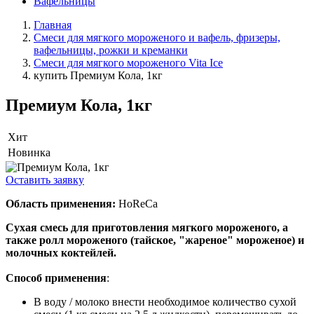
Вафельницы
Главная
Смеси для мягкого мороженого и вафель, фризеры,
вафельницы, рожки и креманки
Смеси для мягкого мороженого Vita Ice
купить Премиум Кола, 1кг
Премиум Кола, 1кг
Хит
Новинка
Оставить заявку
Область применения:
HoReCa
Сухая смесь для приготовления мягкого мороженого, а
также ролл мороженого (тайское, "жареное" мороженое) и
молочных коктейлей.
Способ применения
:
В воду / молоко внести необходимое количество сухой