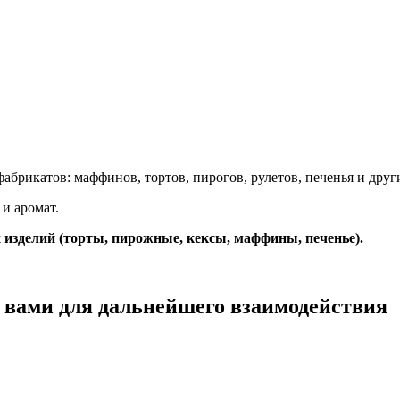
брикатов: маффинов, тортов, пирогов, рулетов, печенья и друг
и аромат.
изделий (торты, пирожные, кексы, маффины, печенье).
с вами для дальнейшего взаимодействия