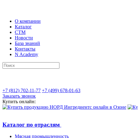
О компании
Каталог
СТМ
Новости
База знаний
Контакты
N Academy
+7 (812) 702-11-77
+7 (499) 678-01-63
Заказать звонок
Купить онлайн:
Каталог по отраслям
Мясная промышленность