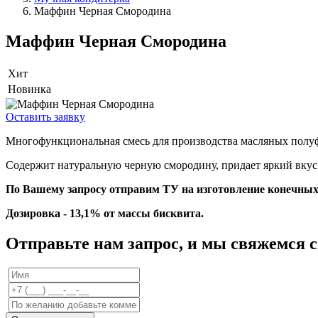
Маффин Черная Смородина
Маффин Черная Смородина
Хит
Новинка
Оставить заявку
Многофункциональная смесь для производства масляных полуфа
Содержит натуральную черную смородину, придает яркий вкус 
По Вашему запросу отправим ТУ на изготовление конечных 
Дозировка - 13,1% от массы бисквита.
Отправьте нам запрос, и мы свяжемся 