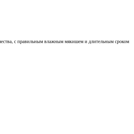
чества, с правильным влажным мякишем и длительным сроком