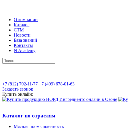
О компании
Каталог
СТМ
Новости
База знаний
Контакты
N Academy
+7 (812) 702-11-77
+7 (499) 678-01-63
Заказать звонок
Купить онлайн:
Каталог по отраслям
Мясная промышленность