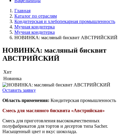
Вафельницы
Главная
Каталог по отраслям
Кондитерская и хлебопекарная промышленность
Мучная кондитерка
Мучная кондитерка
НОВИНКА: масляный бисквит АВСТРИЙСКИЙ
НОВИНКА: масляный бисквит
АВСТРИЙСКИЙ
Хит
Новинка
Оставить заявку
Область применения:
Кондитерская промышленность
Смесь для масляного бисквита «Австрийская»
Смесь для приготовления высококачественных
полуфабрикатов для тортов и десертов типа Sacher.
Насыщенный цвет и вкус шоколада.