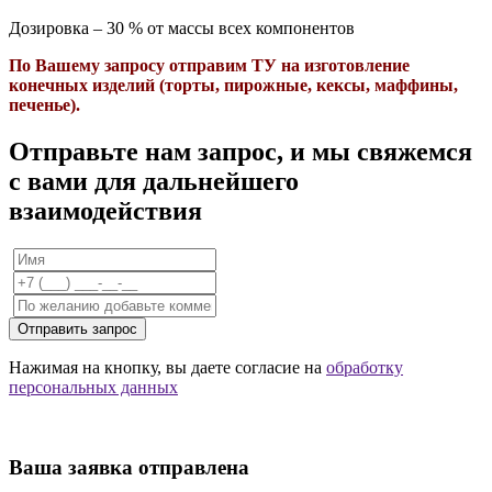
Дозировка – 30 % от массы всех компонентов
По Вашему запросу отправим ТУ на изготовление
конечных изделий (торты, пирожные, кексы, маффины,
печенье).
Отправьте нам запрос, и мы свяжемся
с вами для дальнейшего
взаимодействия
Отправить запрос
Нажимая на кнопку, вы даете согласие на
обработку
персональных данных
Ваша заявка отправлена