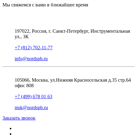
Мы свяжемся с вами в ближайшее время
197022, Россия, г. Санкт-Петербург, Инструментальная
ул., 3К
+7 (812) 702-11-77
info@nordspb.ru
105066, Москва, ул.Нижняя Красносельская д.35 стр.64
офис 808
+7 (499) 678 01 63
msk@nordspb.ru
Заказать звонок