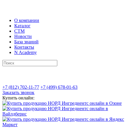
О компании
Каталог
СТМ
Новости
База знаний
Контакты
N Academy
+7 (812) 702-11-77
+7 (499) 678-01-63
Заказать звонок
Купить онлайн: