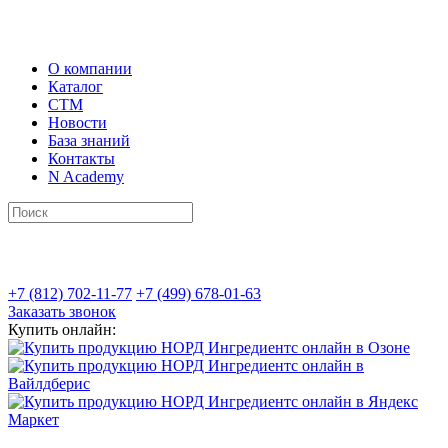
О компании
Каталог
СТМ
Новости
База знаний
Контакты
N Academy
+7 (812) 702-11-77
+7 (499) 678-01-63
Заказать звонок
Купить онлайн: