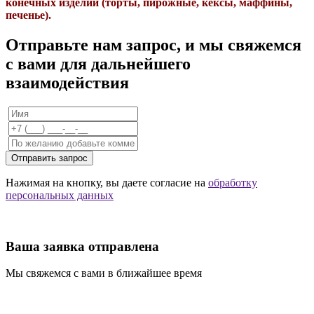
конечных изделий (торты, пирожные, кексы, маффины,
печенье).
Отправьте нам запрос, и мы свяжемся
с вами для дальнейшего
взаимодействия
Отправить запрос
Нажимая на кнопку, вы даете согласие на
обработку
персональных данных
Ваша заявка отправлена
Мы свяжемся с вами в ближайшее время