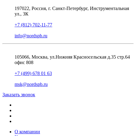
197022, Россия, г. Санкт-Петербург, Инструментальная
ул., 3К
+7 (812) 702-11-77
info@nordspb.ru
105066, Москва, ул.Нижняя Красносельская д.35 стр.64
офис 808
+7 (499) 678 01 63
msk@nordspb.ru
Заказать звонок
О компании