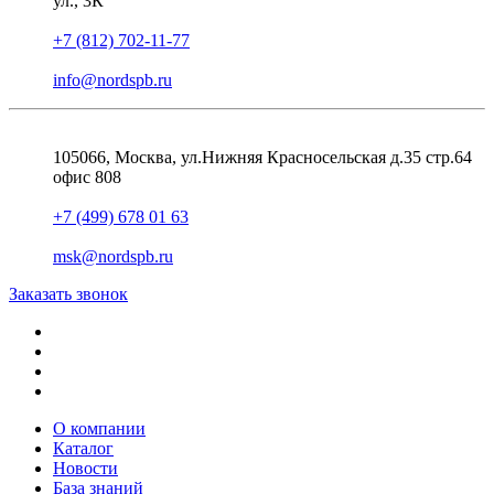
ул., 3К
+7 (812) 702-11-77
info@nordspb.ru
105066, Москва, ул.Нижняя Красносельская д.35 стр.64
офис 808
+7 (499) 678 01 63
msk@nordspb.ru
Заказать звонок
О компании
Каталог
Новости
База знаний