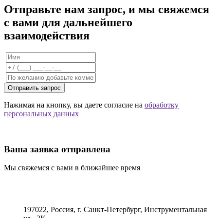
Отправьте нам запрос, и мы свяжемся
с вами для дальнейшего
взаимодействия
Отправить запрос
Нажимая на кнопку, вы даете согласие на
обработку
персональных данных
Ваша заявка отправлена
Мы свяжемся с вами в ближайшее время
197022, Россия, г. Санкт-Петербург, Инструментальная