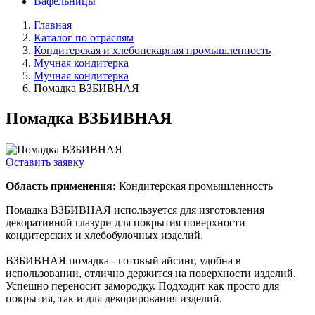
Вафельницы
Главная
Каталог по отраслям
Кондитерская и хлебопекарная промышленность
Мучная кондитерка
Мучная кондитерка
Помадка ВЗБИВНАЯ
Помадка ВЗБИВНАЯ
Оставить заявку
Область применения:
Кондитерская промышленность
Помадка ВЗБИВНАЯ используется для изготовления
декоративной глазури для покрытия поверхности
кондитерских и хлебобулочных изделий.
ВЗБИВНАЯ помадка - готовый айсинг, удобна в
использовании, отлично держится на поверхности изделий.
Успешно переносит замородку. Подходит как просто для
покрытия, так и для декорирования изделий.