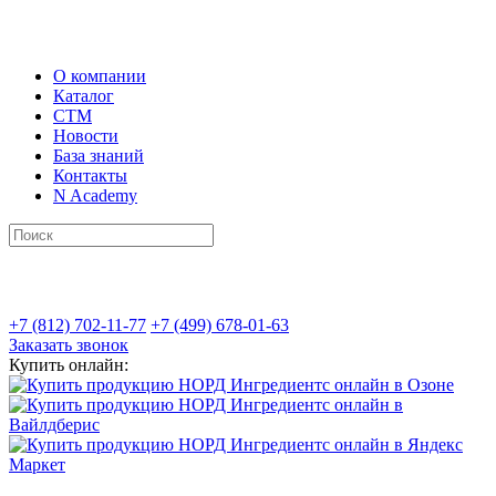
О компании
Каталог
СТМ
Новости
База знаний
Контакты
N Academy
+7 (812) 702-11-77
+7 (499) 678-01-63
Заказать звонок
Купить онлайн: