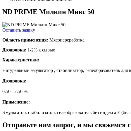
ND PRIME Милкин Микс 50
Оставить заявку
Область применения:
Мясопереработка
Дозировка:
1-2% к сырью
Характеристики:
Натуральный эмульгатор , стабилизатор, гелеобразователь для 
Дозировка:
0,50 - 2,50 %
Применение:
Эмульгатор, стабилизатор, гелеобразователь без индекса Е (бел
Отправьте нам запрос, и мы свяжемся 