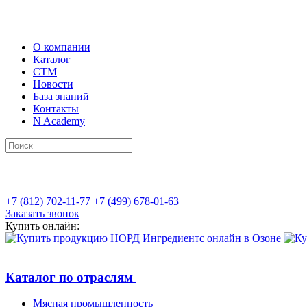
О компании
Каталог
СТМ
Новости
База знаний
Контакты
N Academy
+7 (812) 702-11-77
+7 (499) 678-01-63
Заказать звонок
Купить онлайн:
Каталог по отраслям
Мясная промышленность