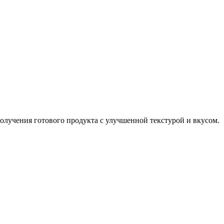
 получения готового продукта с улучшенной текстурой и вкусом.