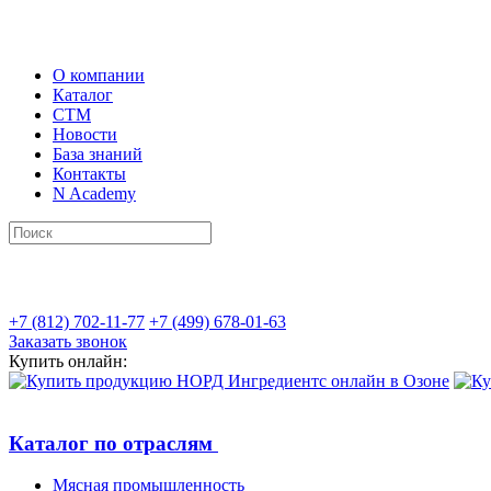
О компании
Каталог
СТМ
Новости
База знаний
Контакты
N Academy
+7 (812) 702-11-77
+7 (499) 678-01-63
Заказать звонок
Купить онлайн:
Каталог по отраслям
Мясная промышленность