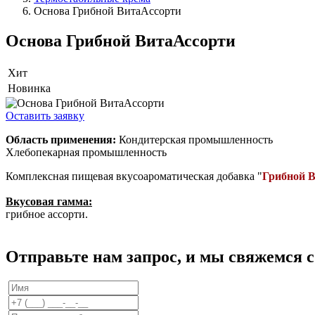
Основа Грибной ВитаАссорти
Основа Грибной ВитаАссорти
Хит
Новинка
Оставить заявку
Область применения:
Кондитерская промышленность
Хлебопекарная промышленность
Комплексная пищевая вкусоароматическая добавка "
Грибной 
Вкусовая гамма:
грибное ассорти.
Отправьте нам запрос, и мы свяжемся 