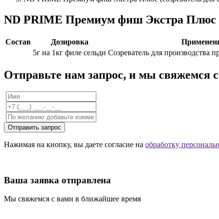
ND PRIME Премиум фиш Экстра Плюс (с
Состав
Дозировка
Применен
5г на 1кг филе сельди
Созреватель для производства п
Отправьте нам запрос, и мы свяжемся 
Отправить запрос
Нажимая на кнопку, вы даете согласие на
обработку персональ
Ваша заявка отправлена
Мы свяжемся с вами в ближайшее время