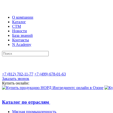
О компании
Каталог
СТМ
Новости
База знаний
Контакты
N Academy
+7 (812) 702-11-77
+7 (499) 678-01-63
Заказать звонок
Купить онлайн:
Каталог по отраслям
Мясная промышленность