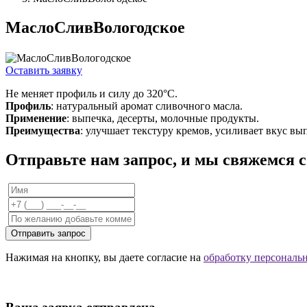
МаслоСливВологодское
Оставить заявку
Не меняет профиль и силу до 320°C.
Профиль
: натуральный аромат сливочного масла.
Применение
: выпечка, десерты, молочные продукты.
Преимущества
: улучшает текстуру кремов, усиливает вкус вы
Отправьте нам запрос, и мы свяжемся 
Отправить запрос
Нажимая на кнопку, вы даете согласие на
обработку персональ