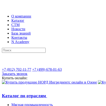
О компании
Каталог
СТМ
Новости
База знаний
Контакты
N Academy
+7 (812) 702-11-77
+7 (499) 678-01-63
Заказать звонок
Купить онлайн:
Каталог по отраслям
Мясная промышленность