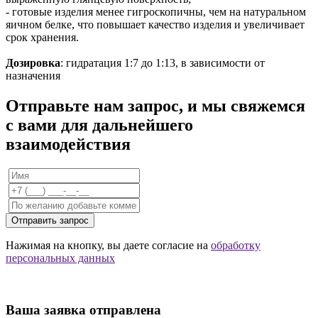
- готовые изделия менее гигроскопичны, чем на натуральном
яичном белке, что повышает качество изделия и увеличивает
срок хранения.
Дозировка
: гидратация 1:7 до 1:13, в зависимости от
назначения
Отправьте нам запрос, и мы свяжемся
с вами для дальнейшего
взаимодействия
Отправить запрос
Нажимая на кнопку, вы даете согласие на
обработку
персональных данных
Ваша заявка отправлена