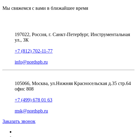
Мы свяжемся с вами в ближайшее время
197022, Россия, г. Санкт-Петербург, Инструментальная
ул., 3К
+7 (812) 702-11-77
info@nordspb.ru
105066, Москва, ул.Нижняя Красносельская д.35 стр.64
офис 808
+7 (499) 678 01 63
msk@nordspb.ru
Заказать звонок