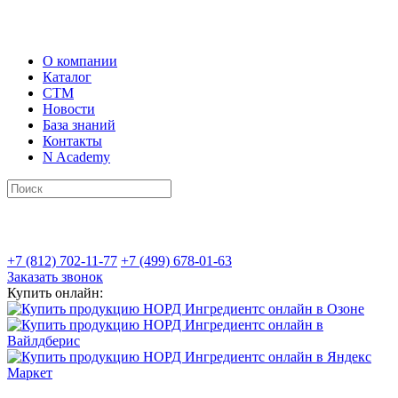
О компании
Каталог
СТМ
Новости
База знаний
Контакты
N Academy
+7 (812) 702-11-77
+7 (499) 678-01-63
Заказать звонок
Купить онлайн: