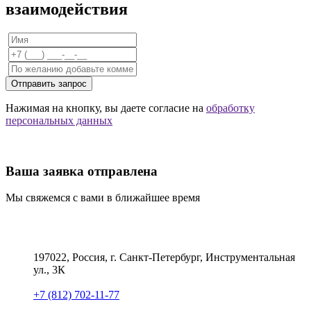
взаимодействия
Отправить запрос
Нажимая на кнопку, вы даете согласие на
обработку
персональных данных
Ваша заявка отправлена
Мы свяжемся с вами в ближайшее время
197022, Россия, г. Санкт-Петербург, Инструментальная
ул., 3К
+7 (812) 702-11-77