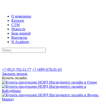
О компании
Каталог
СТМ
Новости
База знаний
Контакты
N Academy
+7 (812) 702-11-77
+7 (499) 678-01-63
Заказать звонок
Купить онлайн: