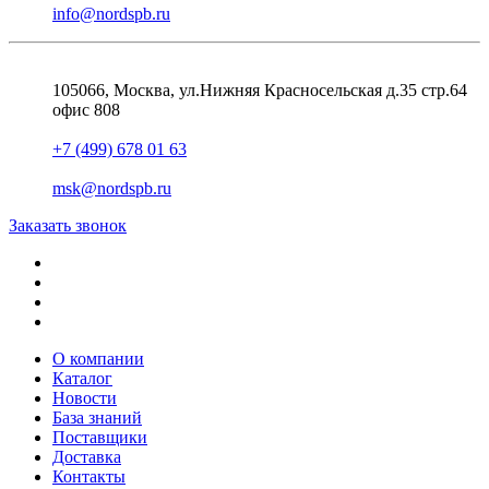
info@nordspb.ru
105066, Москва, ул.Нижняя Красносельская д.35 стр.64
офис 808
+7 (499) 678 01 63
msk@nordspb.ru
Заказать звонок
О компании
Каталог
Новости
База знаний
Поставщики
Доставка
Контакты