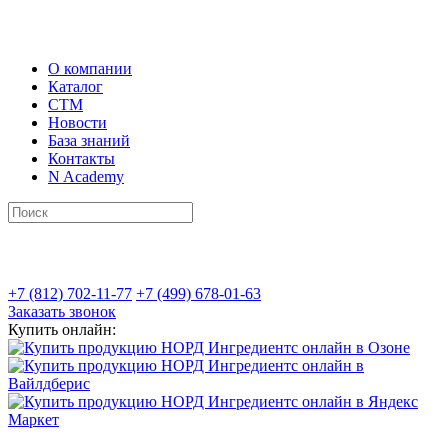
О компании
Каталог
СТМ
Новости
База знаний
Контакты
N Academy
+7 (812) 702-11-77
+7 (499) 678-01-63
Заказать звонок
Купить онлайн: