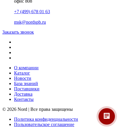
офис 808
+7 (499) 678 01 63
msk@nordspb.ru
Заказать звонок
О компании
Каталог
Новости
База знаний
Поставщики
Доставка
Контакты
© 2026 Nord | Все права защищены
Политика конфиденциальности
Пользовательское соглашение