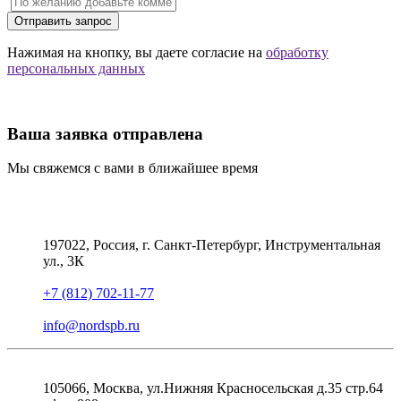
Отправить запрос
Нажимая на кнопку, вы даете согласие на
обработку
персональных данных
Ваша заявка отправлена
Мы свяжемся с вами в ближайшее время
197022, Россия, г. Санкт-Петербург, Инструментальная
ул., 3К
+7 (812) 702-11-77
info@nordspb.ru
105066, Москва, ул.Нижняя Красносельская д.35 стр.64