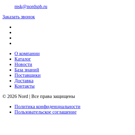
msk@nordspb.ru
Заказать звонок
О компании
Каталог
Новости
База знаний
Поставщики
Доставка
Контакты
© 2026 Nord | Все права защищены
Политика конфиденциальности
Пользовательское соглашение