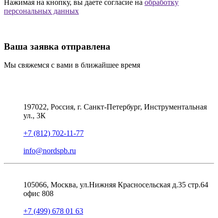
Нажимая на кнопку, вы даете согласие на
обработку
персональных данных
Ваша заявка отправлена
Мы свяжемся с вами в ближайшее время
197022, Россия, г. Санкт-Петербург, Инструментальная
ул., 3К
+7 (812) 702-11-77
info@nordspb.ru
105066, Москва, ул.Нижняя Красносельская д.35 стр.64
офис 808
+7 (499) 678 01 63