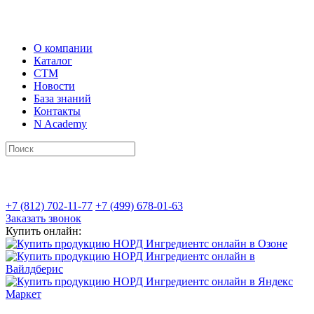
О компании
Каталог
СТМ
Новости
База знаний
Контакты
N Academy
+7 (812) 702-11-77
+7 (499) 678-01-63
Заказать звонок
Купить онлайн: