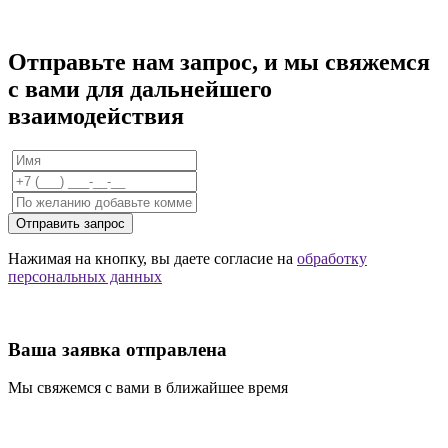
Отправьте нам запрос, и мы свяжемся
с вами для дальнейшего
взаимодействия
Отправить запрос
Нажимая на кнопку, вы даете согласие на
обработку
персональных данных
Ваша заявка отправлена
Мы свяжемся с вами в ближайшее время