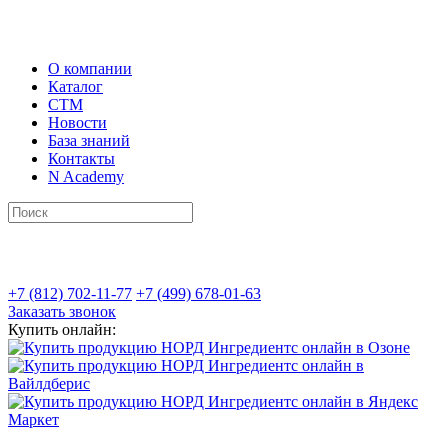
О компании
Каталог
СТМ
Новости
База знаний
Контакты
N Academy
+7 (812) 702-11-77
+7 (499) 678-01-63
Заказать звонок
Купить онлайн: