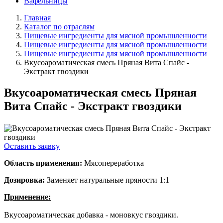
Вафельницы
Главная
Каталог по отраслям
Пищевые ингредиенты для мясной промышленности
Пищевые ингредиенты для мясной промышленности
Пищевые ингредиенты для мясной промышленности
Вкусоароматическая смесь Пряная Вита Спайс -
Экстракт гвоздики
Вкусоароматическая смесь Пряная
Вита Спайс - Экстракт гвоздики
Оставить заявку
Область применения:
Мясопереработка
Дозировка:
Заменяет натуральные пряности 1:1
Применение:
Вкусоароматическая добавка - моновкус гвоздики.