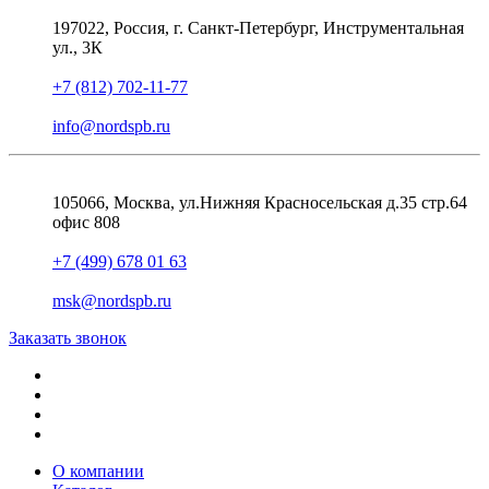
197022, Россия, г. Санкт-Петербург, Инструментальная
ул., 3К
+7 (812) 702-11-77
info@nordspb.ru
105066, Москва, ул.Нижняя Красносельская д.35 стр.64
офис 808
+7 (499) 678 01 63
msk@nordspb.ru
Заказать звонок
О компании