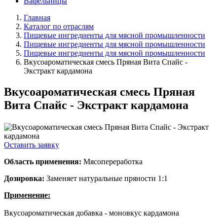
Вафельницы
Главная
Каталог по отраслям
Пищевые ингредиенты для мясной промышленности
Пищевые ингредиенты для мясной промышленности
Пищевые ингредиенты для мясной промышленности
Вкусоароматическая смесь Пряная Вита Спайс -
Экстракт кардамона
Вкусоароматическая смесь Пряная
Вита Спайс - Экстракт кардамона
Оставить заявку
Область применения:
Мясопереработка
Дозировка:
Заменяет натуральные пряности 1:1
Применение:
Вкусоароматическая добавка - моновкус кардамона