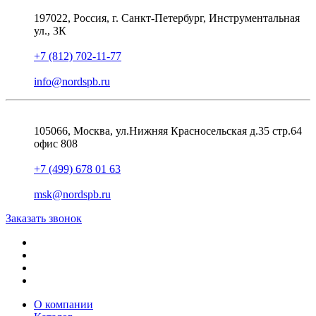
197022, Россия, г. Санкт-Петербург, Инструментальная
ул., 3К
+7 (812) 702-11-77
info@nordspb.ru
105066, Москва, ул.Нижняя Красносельская д.35 стр.64
офис 808
+7 (499) 678 01 63
msk@nordspb.ru
Заказать звонок
О компании