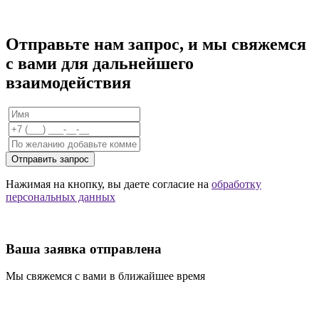
Отправьте нам запрос, и мы свяжемся
с вами для дальнейшего
взаимодействия
Отправить запрос
Нажимая на кнопку, вы даете согласие на
обработку
персональных данных
Ваша заявка отправлена
Мы свяжемся с вами в ближайшее время