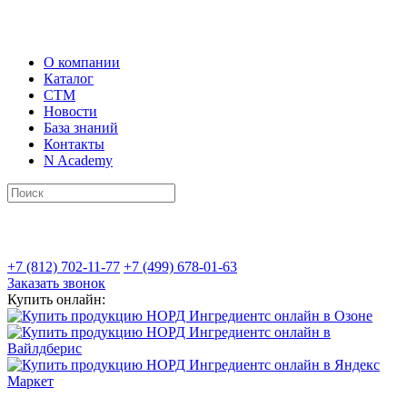
О компании
Каталог
СТМ
Новости
База знаний
Контакты
N Academy
+7 (812) 702-11-77
+7 (499) 678-01-63
Заказать звонок
Купить онлайн: