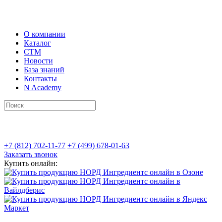
О компании
Каталог
СТМ
Новости
База знаний
Контакты
N Academy
+7 (812) 702-11-77
+7 (499) 678-01-63
Заказать звонок
Купить онлайн: