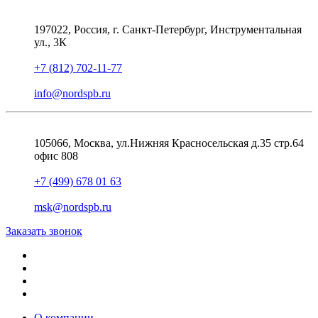
197022, Россия, г. Санкт-Петербург, Инструментальная
ул., 3К
+7 (812) 702-11-77
info@nordspb.ru
105066, Москва, ул.Нижняя Красносельская д.35 стр.64
офис 808
+7 (499) 678 01 63
msk@nordspb.ru
Заказать звонок
О компании