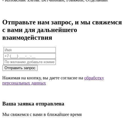
Отправьте нам запрос, и мы свяжемся
с вами для дальнейшего
взаимодействия
Отправить запрос
Нажимая на кнопку, вы даете согласие на
обработку
персональных данных
Ваша заявка отправлена
Мы свяжемся с вами в ближайшее время