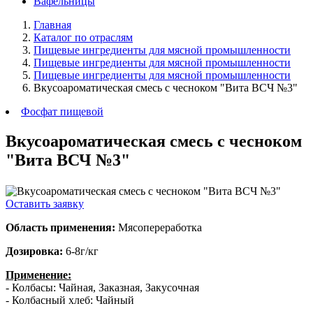
Вафельницы
Главная
Каталог по отраслям
Пищевые ингредиенты для мясной промышленности
Пищевые ингредиенты для мясной промышленности
Пищевые ингредиенты для мясной промышленности
Вкусоароматическая смесь с чесноком "Вита ВСЧ №3"
Фосфат пищевой
Вкусоароматическая смесь с чесноком
"Вита ВСЧ №3"
Оставить заявку
Область применения:
Мясопереработка
Дозировка:
6-8г/кг
Применение:
- Колбасы: Чайная, Заказная, Закусочная
- Колбасный хлеб: Чайный