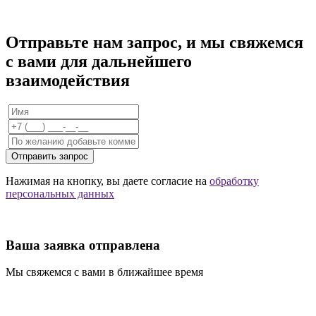
Отправьте нам запрос, и мы свяжемся
с вами для дальнейшего
взаимодействия
Отправить запрос
Нажимая на кнопку, вы даете согласие на
обработку
персональных данных
Ваша заявка отправлена
Мы свяжемся с вами в ближайшее время