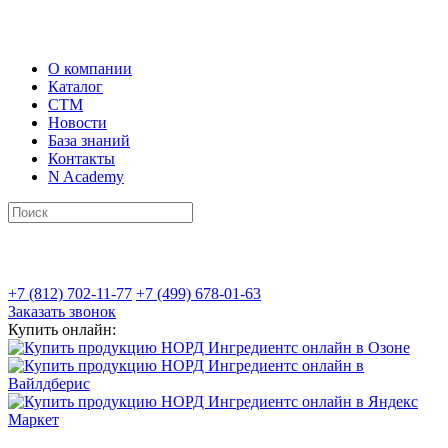
О компании
Каталог
СТМ
Новости
База знаний
Контакты
N Academy
+7 (812) 702-11-77
+7 (499) 678-01-63
Заказать звонок
Купить онлайн: