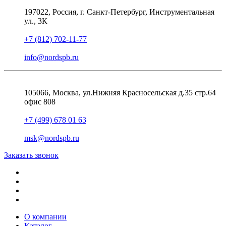
197022, Россия, г. Санкт-Петербург, Инструментальная
ул., 3К
+7 (812) 702-11-77
info@nordspb.ru
105066, Москва, ул.Нижняя Красносельская д.35 стр.64
офис 808
+7 (499) 678 01 63
msk@nordspb.ru
Заказать звонок
О компании
Каталог