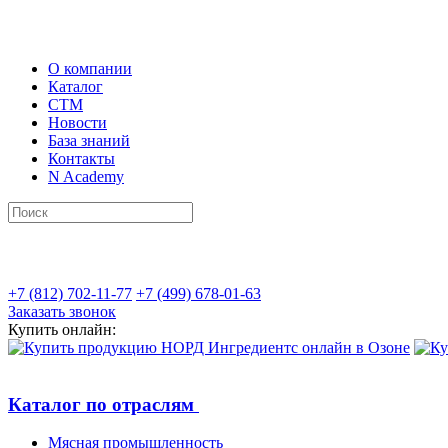
О компании
Каталог
СТМ
Новости
База знаний
Контакты
N Academy
+7 (812) 702-11-77
+7 (499) 678-01-63
Заказать звонок
Купить онлайн:
Каталог по отраслям
Мясная промышленность