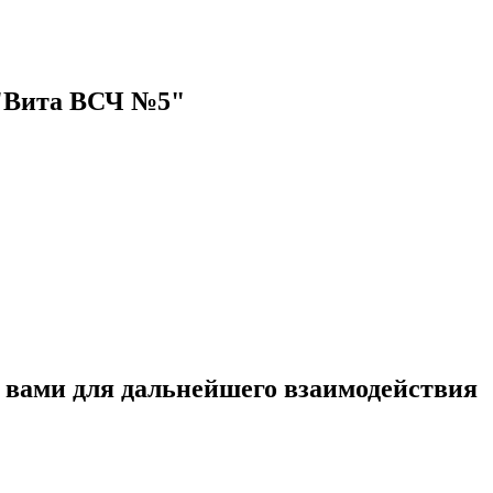
 "Вита ВСЧ №5"
с вами для дальнейшего взаимодействия