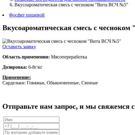
Вкусоароматическая смесь с чесноком "Вита ВСЧ №5"
Фосфат пищевой
Вкусоароматическая смесь с чесноком
Оставить заявку
Область применения:
Мясопереработка
Дозировка:
6-8г/кг
Применение:
Сардельки: Говяжьи, Обыкновенные, Свиные
Отправьте нам запрос, и мы свяжемся 