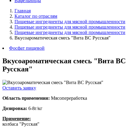
Вафельницы
Главная
Каталог по отраслям
Пищевые ингредиенты для мясной промышленности
Пищевые ингредиенты для мясной промышленности
Пищевые ингредиенты для мясной промышленности
Вкусоароматическая смесь "Вита ВС Русская"
Фосфат пищевой
Вкусоароматическая смесь "Вита ВС
Русская"
Оставить заявку
Область применения:
Мясопереработка
Дозировка:
6-8г/кг
Применение:
колбаса "Русская"