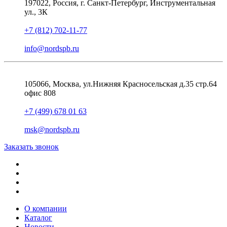
197022, Россия, г. Санкт-Петербург, Инструментальная
ул., 3К
+7 (812) 702-11-77
info@nordspb.ru
105066, Москва, ул.Нижняя Красносельская д.35 стр.64
офис 808
+7 (499) 678 01 63
msk@nordspb.ru
Заказать звонок
О компании
Каталог
Новости