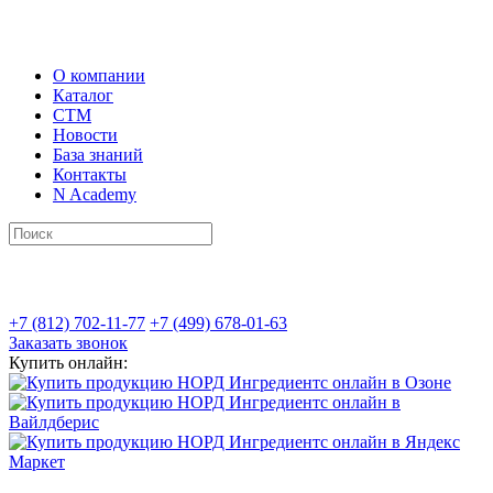
О компании
Каталог
СТМ
Новости
База знаний
Контакты
N Academy
+7 (812) 702-11-77
+7 (499) 678-01-63
Заказать звонок
Купить онлайн: