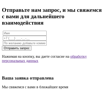
Отправьте нам запрос, и мы свяжемся
с вами для дальнейшего
взаимодействия
Отправить запрос
Нажимая на кнопку, вы даете согласие на
обработку
персональных данных
Ваша заявка отправлена
Мы свяжемся с вами в ближайшее время