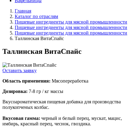
Вафельницы
Главная
Каталог по отраслям
Пищевые ингредиенты для мясной промышленности
Пищевые ингредиенты для мясной промышленности
Пищевые ингредиенты для мясной промышленности
Таллинская ВитаСпайс
Таллинская ВитаСпайс
Оставить заявку
Область применения:
Мясопереработка
Дозировка:
7-8 гр / кг массы
Вкусоароматическая пищевая добавка для производства
полукопченых колбас.
Вкусовая гамма:
черный и белый перец, мускат, мацис,
имбирь, красный перец, чеснок, гвоздика.