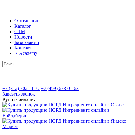
О компании
Каталог
СТМ
Новости
База знаний
Контакты
N Academy
+7 (812) 702-11-77
+7 (499) 678-01-63
Заказать звонок
Купить онлайн: