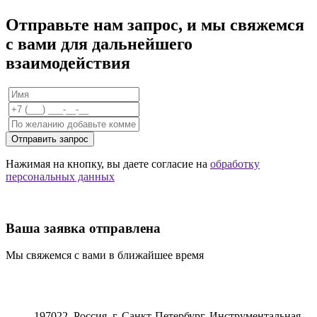
Отправьте нам запрос, и мы свяжемся
с вами для дальнейшего
взаимодействия
Отправить запрос
Нажимая на кнопку, вы даете согласие на
обработку
персональных данных
Ваша заявка отправлена
Мы свяжемся с вами в ближайшее время
197022, Россия, г. Санкт-Петербург, Инструментальная