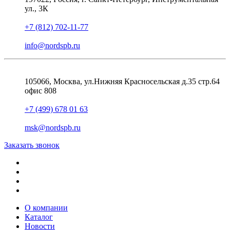
ул., 3К
+7 (812) 702-11-77
info@nordspb.ru
105066, Москва, ул.Нижняя Красносельская д.35 стр.64
офис 808
+7 (499) 678 01 63
msk@nordspb.ru
Заказать звонок
О компании
Каталог
Новости