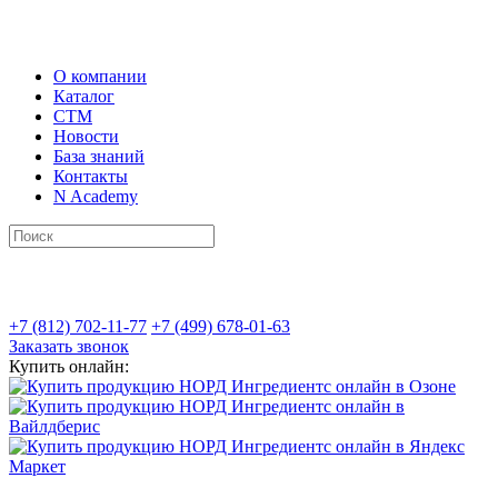
О компании
Каталог
СТМ
Новости
База знаний
Контакты
N Academy
+7 (812) 702-11-77
+7 (499) 678-01-63
Заказать звонок
Купить онлайн: