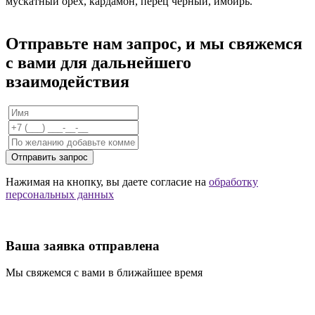
мускатный орех, кардамон, перец черный, имбирь.
Отправьте нам запрос, и мы свяжемся
с вами для дальнейшего
взаимодействия
Отправить запрос
Нажимая на кнопку, вы даете согласие на
обработку
персональных данных
Ваша заявка отправлена
Мы свяжемся с вами в ближайшее время