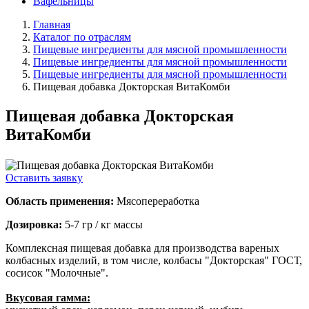
Вафельницы
Главная
Каталог по отраслям
Пищевые ингредиенты для мясной промышленности
Пищевые ингредиенты для мясной промышленности
Пищевые ингредиенты для мясной промышленности
Пищевая добавка Докторская ВитаКомби
Пищевая добавка Докторская
ВитаКомби
Оставить заявку
Область применения:
Мясопереработка
Дозировка:
5-7 гр / кг массы
Комплексная пищевая добавка для производства вареных
колбасных изделий, в том числе, колбасы "Докторская" ГОСТ,
сосисок "Молочные".
Вкусовая гамма: