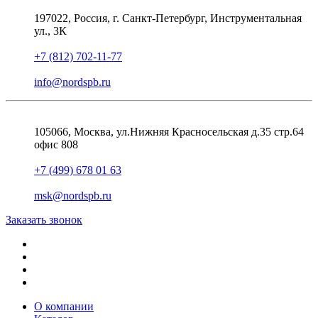
197022, Россия, г. Санкт-Петербург, Инструментальная
ул., 3К
+7 (812) 702-11-77
info@nordspb.ru
105066, Москва, ул.Нижняя Красносельская д.35 стр.64
офис 808
+7 (499) 678 01 63
msk@nordspb.ru
Заказать звонок
О компании