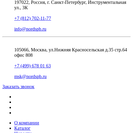
197022, Россия, г. Санкт-Петербург, Инструментальная
ул., 3К
+7 (812) 702-11-77
info@nordspb.ru
105066, Москва, ул.Нижняя Красносельская д.35 стр.64
офис 808
+7 (499) 678 01 63
msk@nordspb.ru
Заказать звонок
О компании
Каталог