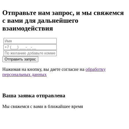
Отправьте нам запрос, и мы свяжемся
с вами для дальнейшего
взаимодействия
Отправить запрос
Нажимая на кнопку, вы даете согласие на
обработку
персональных данных
Ваша заявка отправлена
Мы свяжемся с вами в ближайшее время