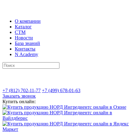
О компании
Каталог
СТМ
Новости
База знаний
Контакты
N Academy
+7 (812) 702-11-77
+7 (499) 678-01-63
Заказать звонок
Купить онлайн: