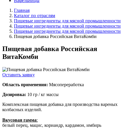
Вафельницы
Главная
Каталог по отраслям
Пищевые ингредиенты для мясной промышленности
Пищевые ингредиенты для мясной промышленности
Пищевые ингредиенты для мясной промышленности
Пищевая добавка Российская ВитаКомби
Пищевая добавка Российская
ВитаКомби
Оставить заявку
Область применения:
Мясопереработка
Дозировка:
10 гр / кг массы
Комплексная пищевая добавка для производства вареных
колбасных изделий.
Вкусовая гамма
:
белый перец, мацис, кориандр, кардамон, имбирь