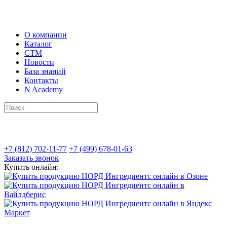
О компании
Каталог
СТМ
Новости
База знаний
Контакты
N Academy
+7 (812) 702-11-77
+7 (499) 678-01-63
Заказать звонок
Купить онлайн: