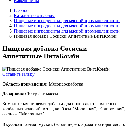
Вафельницы
Главная
Каталог по отраслям
Пищевые ингредиенты для мясной промышленности
Пищевые ингредиенты для мясной промышленности
Пищевые ингредиенты для мясной промышленности
Пищевая добавка Сосиски Аппетитные ВитаКомби
Пищевая добавка Сосиски
Аппетитные ВитаКомби
Оставить заявку
Область применения:
Мясопереработка
Дозировка:
10 гр / кг массы
Комплексная пищевая добавка для производства вареных
колбасных изделий, в т.ч., колбасы "Молочная", "Сливочная",
сосисок "Молочных".
Вкусовая гамма
: мускат, белый перец, ароматизаторы масло,