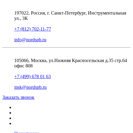
197022, Россия, г. Санкт-Петербург, Инструментальная
ул., 3К
+7 (812) 702-11-77
info@nordspb.ru
105066, Москва, ул.Нижняя Красносельская д.35 стр.64
офис 808
+7 (499) 678 01 63
msk@nordspb.ru
Заказать звонок