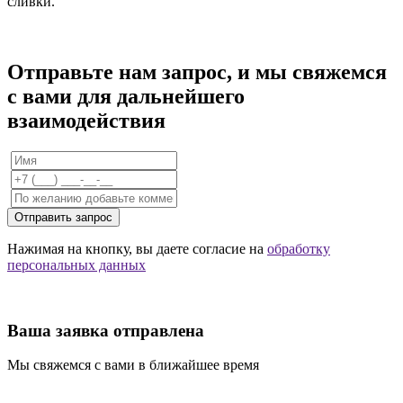
сливки.
Отправьте нам запрос, и мы свяжемся
с вами для дальнейшего
взаимодействия
Отправить запрос
Нажимая на кнопку, вы даете согласие на
обработку
персональных данных
Ваша заявка отправлена
Мы свяжемся с вами в ближайшее время