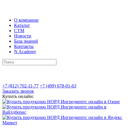
О компании
Каталог
СТМ
Новости
База знаний
Контакты
N Academy
+7 (812) 702-11-77
+7 (499) 678-01-63
Заказать звонок
Купить онлайн: