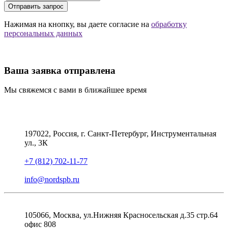
Отправить запрос
Нажимая на кнопку, вы даете согласие на
обработку
персональных данных
Ваша заявка отправлена
Мы свяжемся с вами в ближайшее время
197022, Россия, г. Санкт-Петербург, Инструментальная
ул., 3К
+7 (812) 702-11-77
info@nordspb.ru
105066, Москва, ул.Нижняя Красносельская д.35 стр.64
офис 808