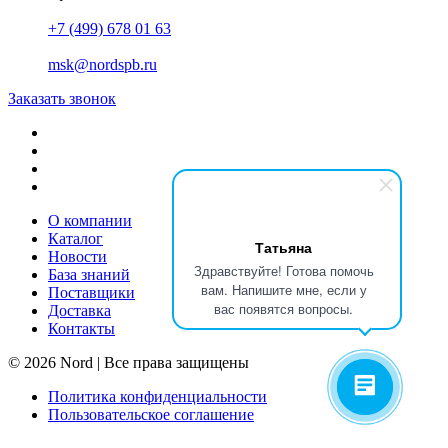
+7 (499) 678 01 63
msk@nordspb.ru
Заказать звонок
О компании
Каталог
Татьяна
Новости
Здравствуйте! Готова помочь
База знаний
вам. Напишите мне, если у
Поставщики
вас появятся вопросы.
Доставка
Контакты
© 2026 Nord | Все права защищены
Политика конфиденциальности
Пользовательское соглашение