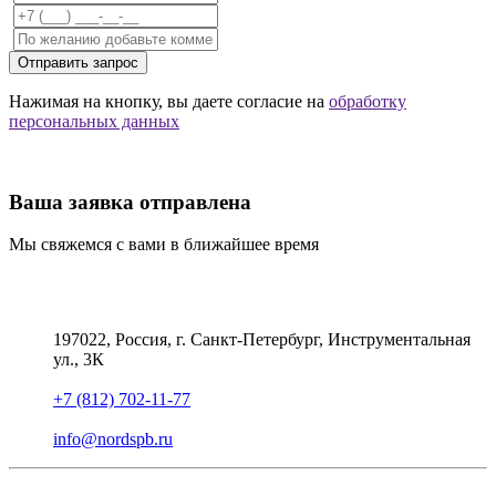
Отправить запрос
Нажимая на кнопку, вы даете согласие на
обработку
персональных данных
Ваша заявка отправлена
Мы свяжемся с вами в ближайшее время
197022, Россия, г. Санкт-Петербург, Инструментальная
ул., 3К
+7 (812) 702-11-77
info@nordspb.ru