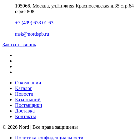
105066, Москва, ул.Нижняя Красносельская д.35 стр.64
офис 808
+7 (499) 678 01 63
msk@nordspb.ru
Заказать звонок
О компании
Каталог
Новости
База знаний
Поставщики
Доставка
Контакты
© 2026 Nord | Все права защищены
Политика конфиденциальности