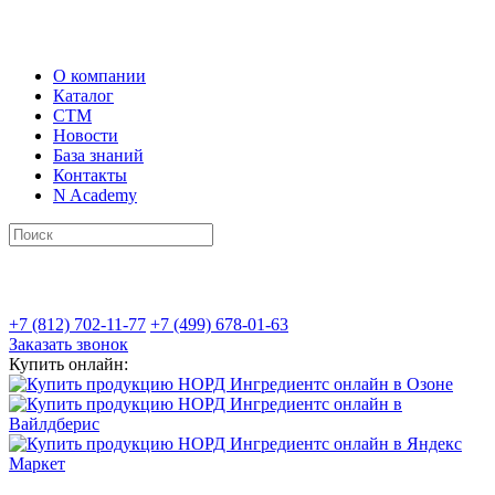
О компании
Каталог
СТМ
Новости
База знаний
Контакты
N Academy
+7 (812) 702-11-77
+7 (499) 678-01-63
Заказать звонок
Купить онлайн: