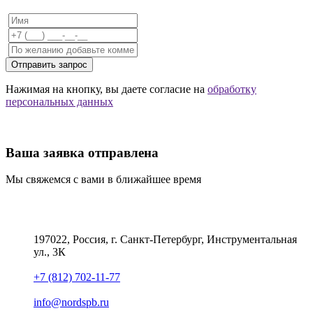
Отправить запрос
Нажимая на кнопку, вы даете согласие на
обработку
персональных данных
Ваша заявка отправлена
Мы свяжемся с вами в ближайшее время
197022, Россия, г. Санкт-Петербург, Инструментальная
ул., 3К
+7 (812) 702-11-77
info@nordspb.ru