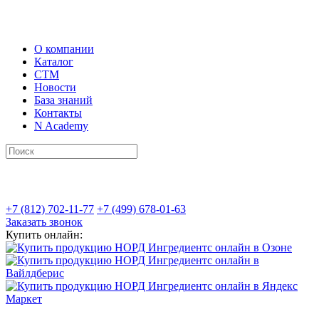
О компании
Каталог
СТМ
Новости
База знаний
Контакты
N Academy
+7 (812) 702-11-77
+7 (499) 678-01-63
Заказать звонок
Купить онлайн: