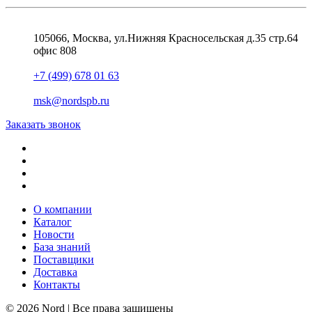
105066, Москва, ул.Нижняя Красносельская д.35 стр.64
офис 808
+7 (499) 678 01 63
msk@nordspb.ru
Заказать звонок
О компании
Каталог
Новости
База знаний
Поставщики
Доставка
Контакты
© 2026 Nord | Все права защищены