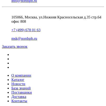
info@nordspb.ru
105066, Москва, ул.Нижняя Красносельская д.35 стр.64
офис 808
+7 (499) 678 01 63
msk@nordspb.ru
Заказать звонок
О компании
Каталог
Новости
База знаний
Поставщики
Доставка
Контакты