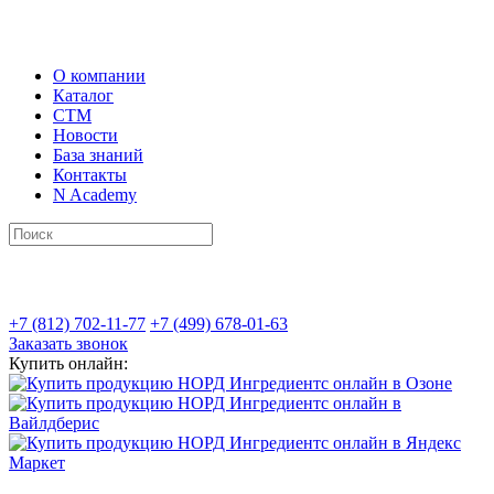
О компании
Каталог
СТМ
Новости
База знаний
Контакты
N Academy
+7 (812) 702-11-77
+7 (499) 678-01-63
Заказать звонок
Купить онлайн: