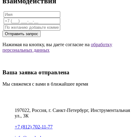
взаимодействия
Отправить запрос
Нажимая на кнопку, вы даете согласие на
обработку
персональных данных
Ваша заявка отправлена
Мы свяжемся с вами в ближайшее время
197022, Россия, г. Санкт-Петербург, Инструментальная
ул., 3К
+7 (812) 702-11-77